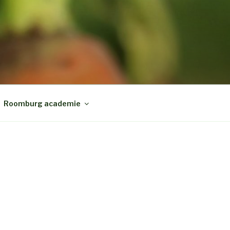
Roomburg academie