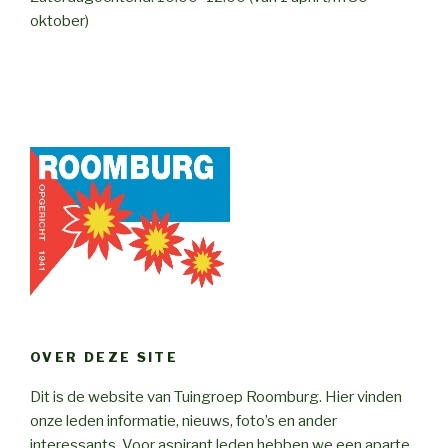
oktober)
OVER DEZE SITE
Dit is de website van Tuingroep Roomburg. Hier vinden
onze leden informatie, nieuws, foto’s en ander
interessants. Voor aspirant leden hebben we een aparte