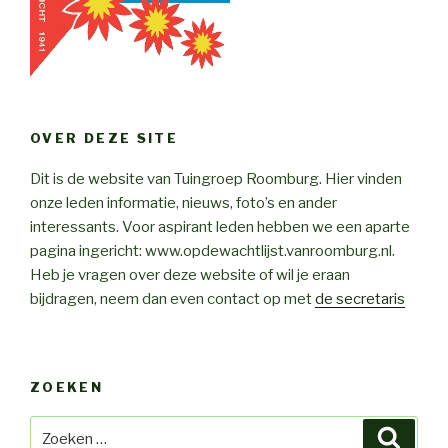
OVER DEZE SITE
Dit is de website van Tuingroep Roomburg. Hier vinden
onze leden informatie, nieuws, foto’s en ander
interessants. Voor aspirant leden hebben we een aparte
pagina ingericht: www.opdewachtlijst.vanroomburg.nl.
Heb je vragen over deze website of wil je eraan
bijdragen, neem dan even contact op met
de secretaris
ZOEKEN
Zoeken
Zoeke