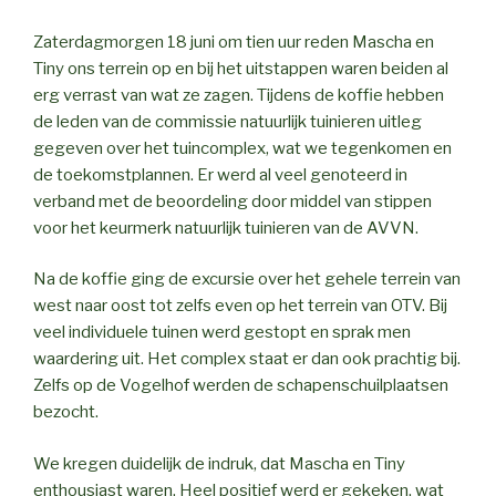
Zaterdagmorgen 18 juni om tien uur reden Mascha en
Tiny ons terrein op en bij het uitstappen waren beiden al
erg verrast van wat ze zagen. Tijdens de koffie hebben
de leden van de commissie natuurlijk tuinieren uitleg
gegeven over het tuincomplex, wat we tegenkomen en
de toekomstplannen. Er werd al veel genoteerd in
verband met de beoordeling door middel van stippen
voor het keurmerk natuurlijk tuinieren van de AVVN.
Na de koffie ging de excursie over het gehele terrein van
west naar oost tot zelfs even op het terrein van OTV. Bij
veel individuele tuinen werd gestopt en sprak men
waardering uit. Het complex staat er dan ook prachtig bij.
Zelfs op de Vogelhof werden de schapenschuilplaatsen
bezocht.
We kregen duidelijk de indruk, dat Mascha en Tiny
enthousiast waren. Heel positief werd er gekeken, wat