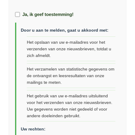
Ja, ik geef toestemming!
Door u aan te melden, gaat u akkoord met:
Het opslaan van uw e-mailadres voor het
verzenden van onze nieuwsbrieven, totdat u
zich afmeldt.
Het verzamelen van statistische gegevens om
de ontvangst en leesresultaten van onze
mailings te meten.
Het gebruik van uw e-mailadres uitsluitend
voor het verzenden van onze nieuwsbrieven.
Uw gegevens worden niet gedeeld of voor
andere doeleinden gebruikt.
Uw rechten: