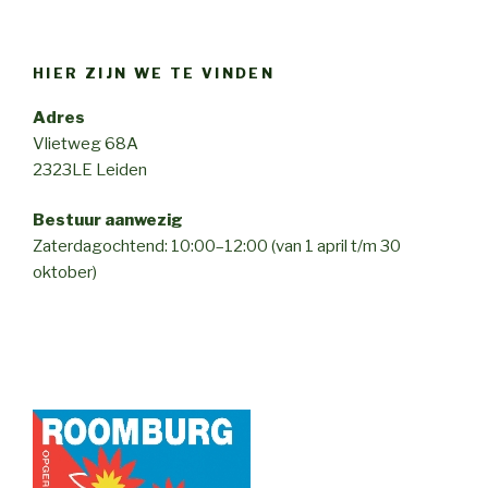
HIER ZIJN WE TE VINDEN
Adres
Vlietweg 68A
2323LE Leiden
Bestuur aanwezig
Zaterdagochtend: 10:00–12:00 (van 1 april t/m 30
oktober)