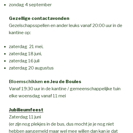
zondag 4 september
Gezellige contactavonden
Gezelschapsspellen en ander leuks vanaf 20:00 uur in de
kantine op:
zaterdag 21 mei,
zaterdag 18 juni,
zaterdag 16 juli
zaterdag 20 augustus
Bloemschikken
en Jeu de Boules
Vanaf 19:30 uur in de kantine / gemeenschappelijke tuin
elke woensdag vanaf 11 mei
Jubilieumfeest
Zaterdag 11 juni
(er zijn nog plekjes in de bus, dus mocht je je nog niet
hebben aangemeld maar wel mee willen dan kan je dat