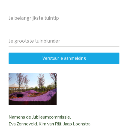
Je belangrijkste tuintip
Je grootste tuinblunder
Verstuur je aanmelding
Namens de Jubileumcommissie,
Eva Zonneveld, Kim van Rijt, Jaap Loonstra