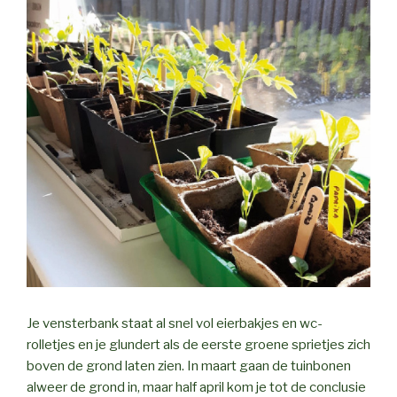
Je vensterbank staat al snel vol eierbakjes en wc-
rolletjes en je glundert als de eerste groene sprietjes zich
boven de grond laten zien. In maart gaan de tuinbonen
alweer de grond in, maar half april kom je tot de conclusie