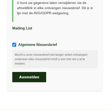
U kunt uw gegevens laten verwijderen via de
afmeldlink in elke ontvangen nieuwsbrief. Dit is in
lijn met de AVG/GDPR-wetgeving.
Mailing List
Algemene Nieuwsbrief
Mocht u onze nieuwsbrief niet langer willen ontvangen,
onderaan elke nieuwsbrief vindt u een link om u af te
melden.