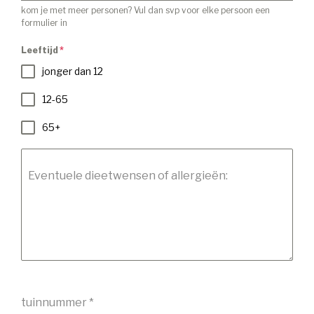
kom je met meer personen? Vul dan svp voor elke persoon een
formulier in
Leeftijd
*
jonger dan 12
12-65
65+
Eventuele dieetwensen of allergieën:
tuinnummer
*