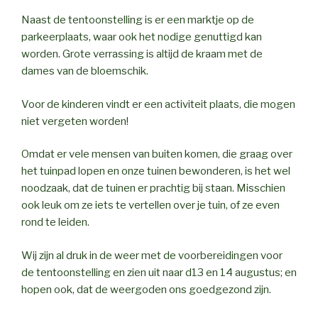
Naast de tentoonstelling is er een marktje op de
parkeerplaats, waar ook het nodige genuttigd kan
worden. Grote verrassing is altijd de kraam met de
dames van de bloemschik.
Voor de kinderen vindt er een activiteit plaats, die mogen
niet vergeten worden!
Omdat er vele mensen van buiten komen, die graag over
het tuinpad lopen en onze tuinen bewonderen, is het wel
noodzaak, dat de tuinen er prachtig bij staan. Misschien
ook leuk om ze iets te vertellen over je tuin, of ze even
rond te leiden.
Wij zijn al druk in de weer met de voorbereidingen voor
de tentoonstelling en zien uit naar d13 en 14 augustus; en
hopen ook, dat de weergoden ons goedgezond zijn.